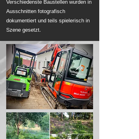
Verschiedenste Baustellen wurden in
Ausschnitten fotografisch
dokumentiert und teils spielerisch in
Szene gesetzt.