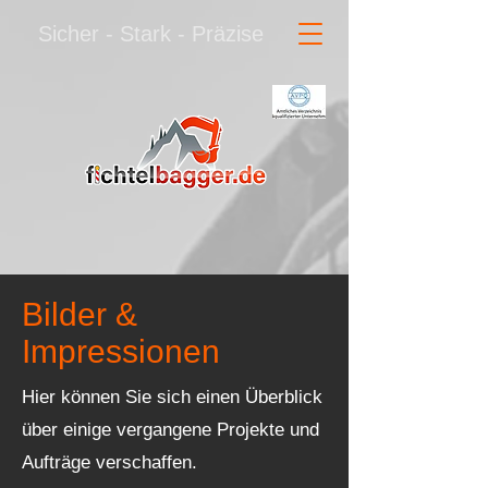
Sicher - Stark - Präzise
Bilder &
Impressionen
Hier können Sie sich einen Überblick
über einige vergangene Projekte und
Aufträge verschaffen.