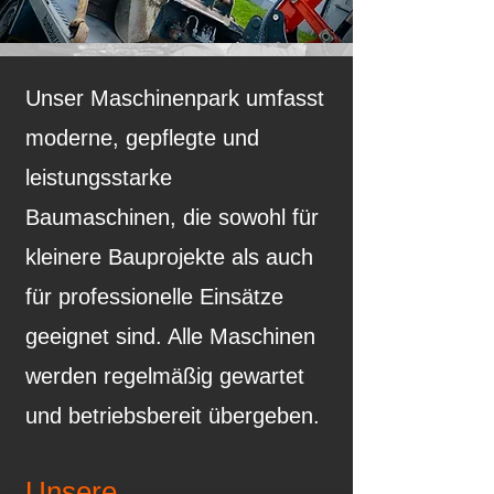
Unser Maschinenpark umfasst
moderne, gepflegte und
leistungsstarke
Baumaschinen, die sowohl für
kleinere Bauprojekte als auch
für professionelle Einsätze
geeignet sind. Alle Maschinen
werden regelmäßig gewartet
und betriebsbereit übergeben.
Unsere