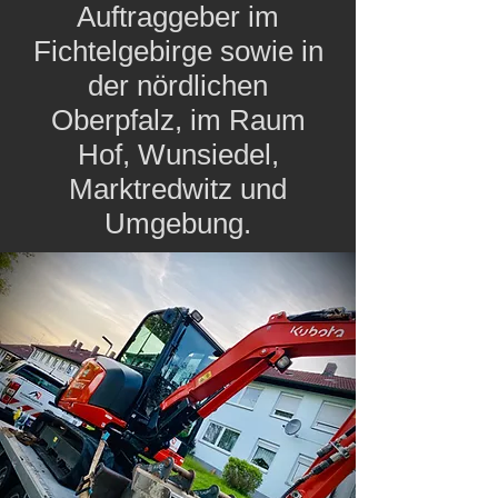
Auftraggeber im
Fichtelgebirge sowie in
der nördlichen
Oberpfalz, im Raum
Hof, Wunsiedel,
Marktredwitz und
Umgebung.