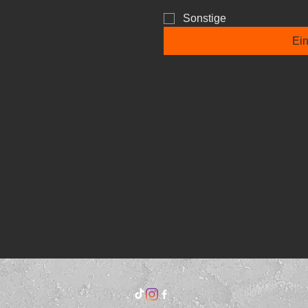
Sonstige
Ei