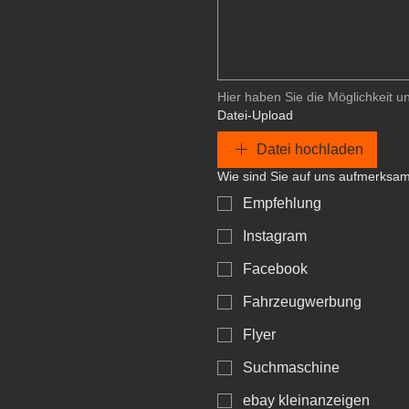
Datei-Upload
Datei hochladen
Wie sind Sie auf uns aufmerksa
Empfehlung
Instagram
Facebook
Fahrzeugwerbung
Flyer
Suchmaschine
ebay kleinanzeigen