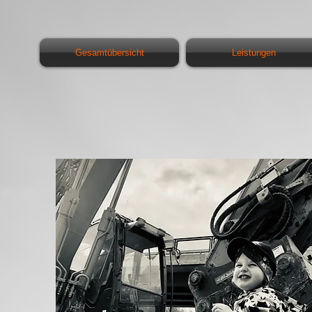
Gesamtübersicht
Leistungen