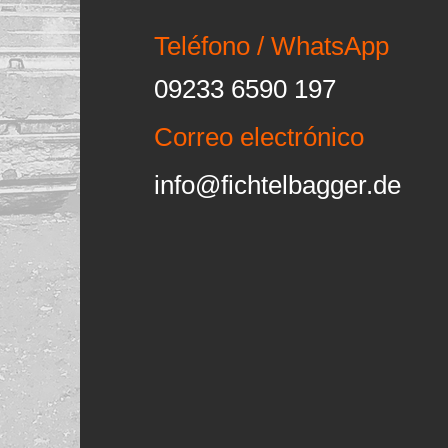
Teléfono / WhatsApp
09233 6590 197
Correo electrónico
info@fichtelbagger.de