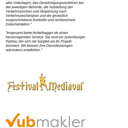
aller Unterlagen, das Genehmigungsverfahren bei
der jeweiligen Behörde, die Aufstellung der
Verkehrszeichen und Absperrung nach
Verkehrszeichenplan und die gesetzlich
vorgeschriebene Kontrolle und rechtssichere
Dokumentation."
"Insgesamt bietet fichtelbagger.de einen
hervorragenden Service. Sie sind ein zuverlässiger
Partner, der sich mit Sorgfalt um Ihr Projekt
kümmert. Wir können ihre Dienstleistungen
wärmstens empfehlen."