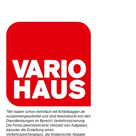
"Wir haben schon mehrfach mit fichtelbagger.de
zusammengearbeitet und sind beeindruckt von den
Dienstleistungen im Bereich Verkehrssicherung.
Die Firma übernimmt eine Vielzahl von Aufgaben,
darunter die Erstellung eines
Verkehrszeichenplans, die fristgerechte Abgabe