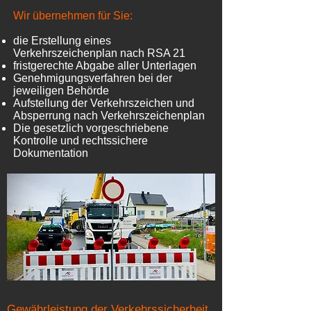
Wir übernehmen für Sie:
die Erstellung eines
Verkehrszeichenplan nach RSA 21
fristgerechte Abgabe aller Unterlagen
Genehmigungsverfahren bei der
jeweiligen Behörde
Aufstellung der Verkehrszeichen und
Absperrung nach Verkehrszeichenplan
Die gesetzlich vorgeschriebene
Kontrolle und rechtssichere
Dokumentation
Gewährleistung der Verkehrssicherheit