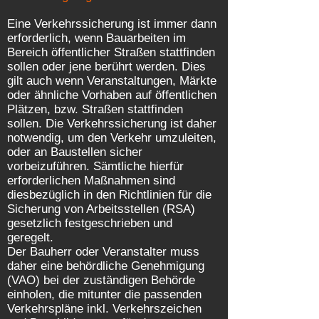
Eine Verkehrssicherung ist immer dann
erforderlich, wenn Bauarbeiten im
Bereich öffentlicher Straßen stattfinden
sollen oder jene berührt werden. Dies
gilt auch wenn Veranstaltungen, Märkte
oder ähnliche Vorhaben auf öffentlichen
Plätzen, bzw. Straßen stattfinden
sollen. Die Verkehrssicherung ist daher
notwendig, um den Verkehr umzuleiten,
oder an Baustellen sicher
vorbeizuführen. Sämtliche hierfür
erforderlichen Maßnahmen sind
diesbezüglich in den Richtlinien für die
Sicherung von Arbeitsstellen (RSA)
gesetzlich festgeschrieben und
geregelt.
Der Bauherr oder Veranstalter muss
daher eine behördliche Genehmigung
(VAO) bei der zuständigen Behörde
einholen, die mitunter die passenden
Verkehrspläne inkl. Verkehrszeichen