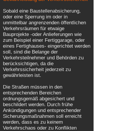
Sobald eine Baustellenabsicherung,
oder eine Sperrung im oder in
unmittelbar angrenzenden öffentlichen
Verkehrsräumen für etwaige
Bauprojekte -oder Anlieferungen wie
zum Beispiel einer Fertiggarage, oder
eines Fertighauses- eingerichtet werden
soll, sind die Belange der
Verkehrsteilnehmer und Behörden zu
berücksichtigen, da die
Verkehrssicherheit jederzeit zu
gewährleisten ist.
Die Straßen müssen in den
entsprechenden Bereichen
ordnungsgemäß abgesichert und
beschildert werden. Durch frühe
Ankündigungen und entsprechender
Sicherungsmaßnahmen soll erreicht
werden, dass es zu keinem
Verkehrschaos oder zu Konflikten