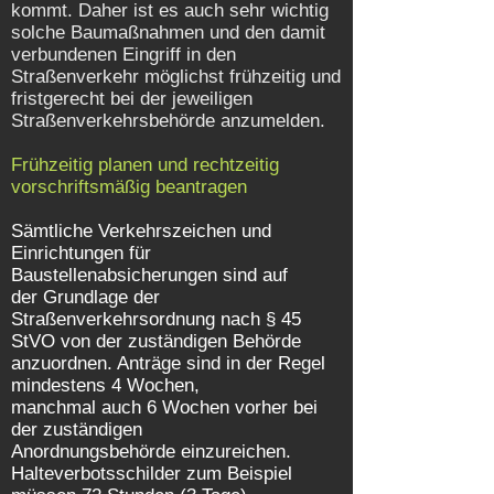
kommt. Daher ist es auch sehr wichtig
solche Baumaßnahmen und den damit
verbundenen Eingriff in den
Straßenverkehr möglichst frühzeitig und
fristgerecht bei der jeweiligen
Straßenverkehrsbehörde anzumelden.
Frühzeitig planen und rechtzeitig
vorschriftsmäßig beantragen
Sämtliche Verkehrszeichen und
Einrichtungen für
Baustellenabsicherungen sind auf
der Grundlage der
Straßenverkehrsordnung nach § 45
StVO von der zuständigen Behörde
anzuordnen. Anträge sind in der Regel
mindestens 4 Wochen,
manchmal auch 6 Wochen vorher bei
der zuständigen
Anordnungsbehörde einzureichen.
Halteverbotsschilder zum Beispiel