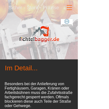
Sicher - Stark - Präzise
Im Detail...
Besonders bei der Anlieferung von
Fertighäusern, Garagen, Kränen oder
Arbeitsbühnen muss die Zufahrtsstraße
fachgerecht gesperrt werden. Oftmals
blockieren diese auch Teile der Straße
oder Gehwege.